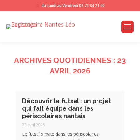
du Lundi au Vendredi
02 72 34 21 50
ARCHIVES QUOTIDIENNES :
23
AVRIL 2026
Découvrir le futsal : un projet
qui fait équipe dans les
périscolaires nantais
23 avril 2026
Le futsal s’invite dans les périscolaires