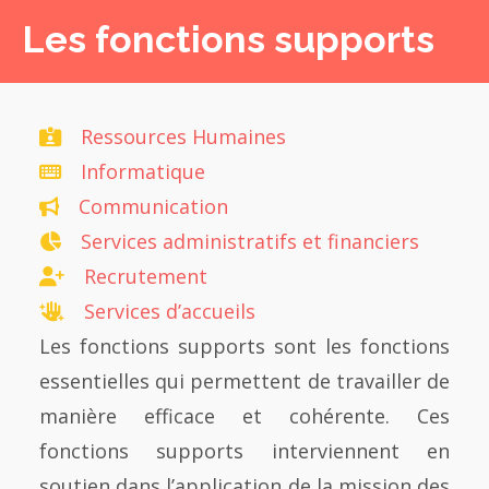
Les fonctions supports
Ressources Humaines
Informatique
Communication
Services administratifs et financiers
Recrutement
Services d’accueils
Les fonctions supports sont les fonctions
essentielles qui permettent de travailler de
manière efficace et cohérente. Ces
fonctions supports interviennent en
soutien dans l’application de la mission des