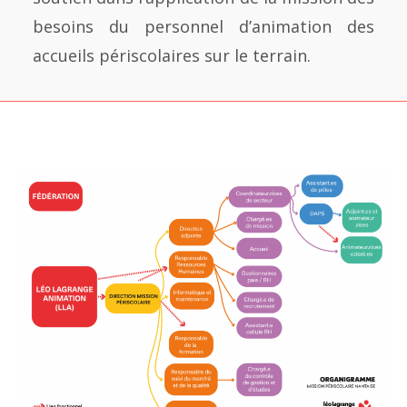
besoins du personnel d’animation des
accueils périscolaires sur le terrain.