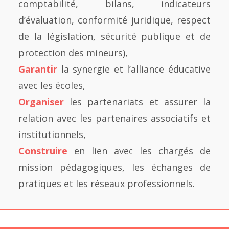
comptabilité, bilans, indicateurs
d’évaluation, conformité juridique, respect
de la législation, sécurité publique et de
protection des mineurs),
Garantir
la synergie et l’alliance éducative
avec les écoles,
Organiser
les partenariats et assurer la
relation avec les partenaires associatifs et
institutionnels,
Construire
en lien avec les chargés de
mission pédagogiques, les échanges de
pratiques et les réseaux professionnels.