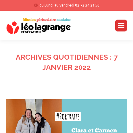
du Lundi au Vendredi
02 72 34 21 50
ARCHIVES QUOTIDIENNES :
7
JANVIER 2022