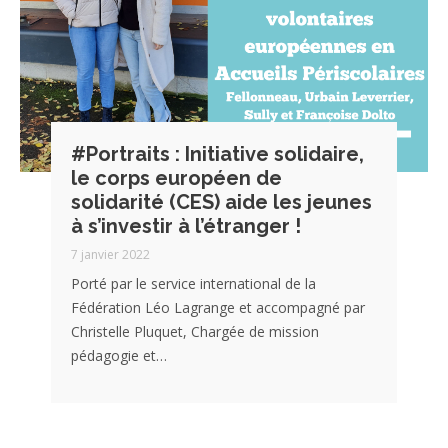
#Portraits : Initiative solidaire,
le corps européen de
solidarité (CES) aide les jeunes
à s’investir à l’étranger !
7 janvier 2022
Porté par le service international de la
Fédération Léo Lagrange et accompagné par
Christelle Pluquet, Chargée de mission
pédagogie et…