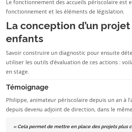
Le fonctionnement des accueils périscolaire est 
fonctionnement et les éléments de législation.
La conception d’un projet
enfants
Savoir construire un diagnostic pour ensuite dét
utiliser les outils d’évaluation de ces actions : vo
en stage.
Témoignage
Philippe, animateur périscolaire depuis un an à l
depuis devenu adjoint de direction, dans le même a
« Cela permet de mettre en place des projets plus c