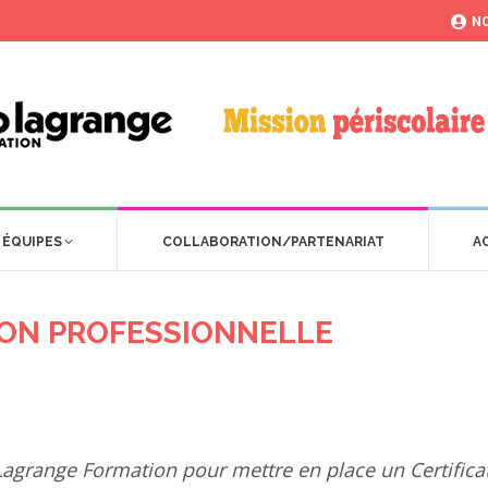
NO
 ÉQUIPES
COLLABORATION/PARTENARIAT
A
TION PROFESSIONNELLE
 Lagrange Formation pour mettre en place un Certifica