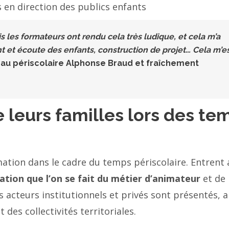
 en direction des publics enfants
is les formateurs ont rendu cela très ludique, et cela m’a
 et écoute des enfants, construction de projet… Cela m’e
 au périscolaire Alphonse Braud et fraîchement
e leurs familles lors des te
mation dans le cadre du temps périscolaire. Entrent 
ation que l’on se fait du métier d’animateur
et de 
ts acteurs institutionnels et privés sont présentés, a
des collectivités territoriales.