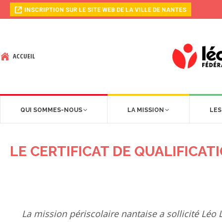
INSCRIPTION SUR LE SITE WEB DE LA VILLE DE NANTES
ACCUEIL
QUI SOMMES-NOUS
LA MISSION
LES
LE CERTIFICAT DE QUALIFICA
La mission périscolaire nantaise a sollicité Léo