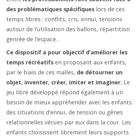
des problématiques spécifiques
lors de ces
temps libres : conflits, cris, ennui, tensions
autour de l’utilisation des ballons, répartition
genrée de l’espace…
Ce dispositif a pour objectif d’améliorer les
temps récréatifs
en proposant aux enfants,
par le biais de ces malles,
de détourner un
objet, inventer, créer, imiter et imaginer.
Le
jeu libre développé répond également à un
besoin de mieux appréhender avec les enfants
des situations d’ennui, de tension ou gênes
relationnelles vécues par eux dans la cour. Les
enfants choisissent librement leurs supports