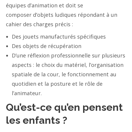
équipes d’animation et doit se
composer d’objets ludiques répondant à un
cahier des charges précis :
Des jouets manufacturés spécifiques
Des objets de récupération
D’une réflexion professionnelle sur plusieurs
aspects : le choix du matériel, l’organisation
spatiale de la cour, le fonctionnement au
quotidien et la posture et le rôle de
l’animateur.
Qu’est-ce qu’en pensent
les enfants ?