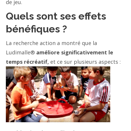
de jeu.
Quels sont ses effets
bénéfiques ?
La recherche action a montré que la
Ludimalle®
améliore significativement le
temps récréatif,
et ce sur plusieurs aspects :