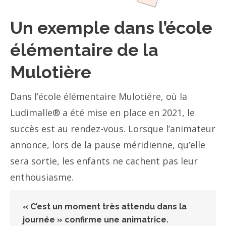
Un exemple dans l’école
élémentaire de la
Mulotière
Dans l’école élémentaire Mulotière, où la
Ludimalle® a été mise en place en 2021, le
succès est au rendez-vous. Lorsque l’animateur
annonce, lors de la pause méridienne, qu’elle
sera sortie, les enfants ne cachent pas leur
enthousiasme.
« C’est un moment très attendu dans la
journée » confirme une animatrice.