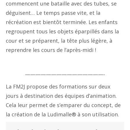
commencent une bataille avec des tubes, se
déguisent… Le temps passe vite, et la
récréation est bientôt terminée. Les enfants
regroupent tous les objets éparpillés dans la
cour et se préparent, la tête plus légère, à
reprendre les cours de l’après-midi !
———————————————-
La FM2J propose des formations sur deux
jours à destination des équipes d’animation.
Cela leur permet de s’emparer du concept, de
la création de la Ludimalle® à son utilisation.