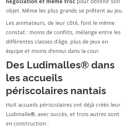
négociation et même troc
pour obtenir son
objet. Même les plus grands se prêtent au jeu.
Les animateurs, de leur côté, font le même
constat : moins de conflits, mélange entre les
différentes classes d’âge, plus de jeux en
équipe et moins d’ennui dans la cour.
Des Ludimalles
®
dans
les accueils
périscolaires nantais
Huit accueils périscolaires ont déjà créés leur
Ludimalle®, avec succès, et trois autres sont
en construction :