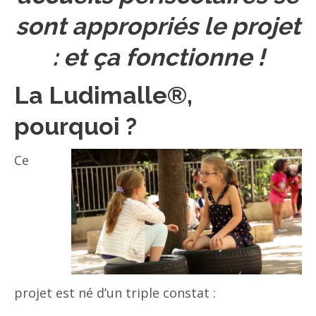
sont appropriés le projet
: et ça fonctionne !
La Ludimalle®,
pourquoi ?
Ce
projet est né d’un triple constat :