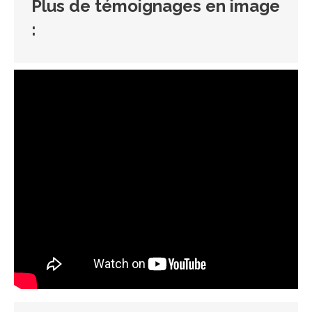
Plus de témoignages en image
: