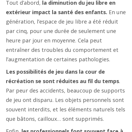
Tout d’abord,
la diminution du jeu libre en
extérieur impact la santé des enfants.
En une
génération, l’espace de jeu libre a été réduit
par cinq, pour une durée de seulement une
heure par jour en moyenne. Cela peut
entraîner des troubles du comportement et
l’augmentation de certaines pathologies.
Les possibilités de jeu dans la cour de
récréation se sont réduites au fil du temps
.
Par peur des accidents, beaucoup de supports
de jeu ont disparu. Les objets personnels sont
souvent interdits, et les éléments naturels tels
que bâtons, cailloux… sont supprimés.
Enfin,
les professionnels font souvent face à