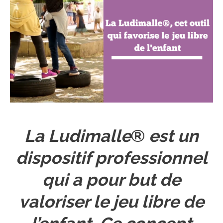
La Ludimalle
®
est un
dispositif professionnel
qui a pour but de
valoriser le jeu libre de