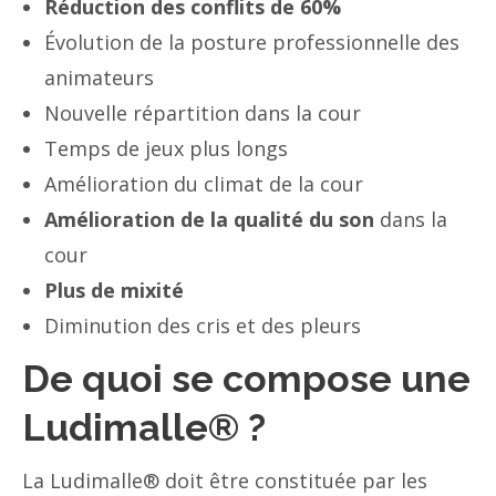
Réduction des conflits de 60%
Évolution de la posture professionnelle des
animateurs
Nouvelle répartition dans la cour
Temps de jeux plus longs
Amélioration du climat de la cour
Amélioration de la qualité du son
dans la
cour
Plus de mixité
Diminution des cris et des pleurs
De quoi se compose une
Ludimalle
®
?
La Ludimalle® doit être constituée par les