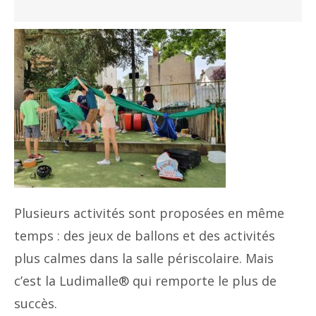
Plusieurs activités sont proposées en même
temps : des jeux de ballons et des activités
plus calmes dans la salle périscolaire. Mais
c’est la Ludimalle® qui remporte le plus de
succès.