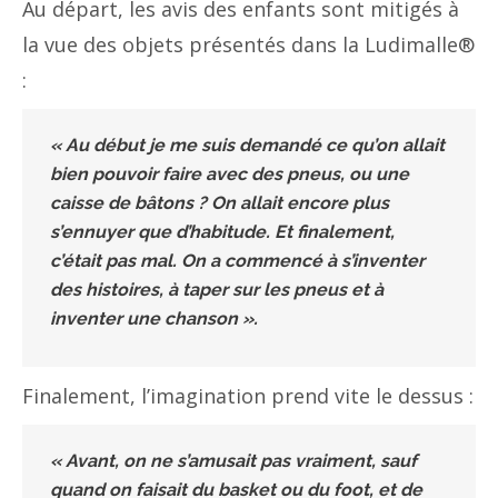
Au départ, les avis des enfants sont mitigés à
la vue des objets présentés dans la Ludimalle®
:
« Au début je me suis demandé ce qu’on allait
bien pouvoir faire avec des pneus, ou une
caisse de bâtons ? On all
ait encore plus
s’ennuyer que d’habitude. Et finalement,
c’était pas mal. On a commencé à s’inventer
des histoires, à taper sur les pneus et à
inventer une chanson ».
Finalement, l’imagination prend vite le dessus :
« Avant, on ne s’amusait pas vraiment, sauf
quand on faisait du basket ou du foot, et de