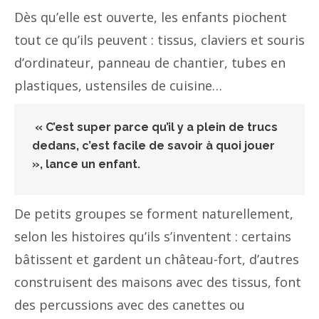
Dès qu’elle est ouverte, les enfants piochent
tout ce qu’ils peuvent : tissus, claviers et souris
d’ordinateur, panneau de chantier, tubes en
plastiques, ustensiles de cuisine…
« C’est super parce qu’il y a plein de trucs
dedans, c’est facile de savoir à quoi jouer
», lance un enfant.
De petits groupes se forment naturellement,
selon les histoires qu’ils s’inventent : certains
bâtissent et gardent un château-fort, d’autres
construisent des maisons avec des tissus, font
des percussions avec des canettes ou