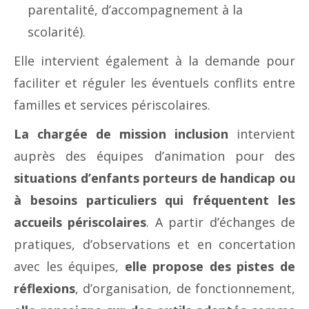
parentalité, d’accompagnement à la
scolarité).
Elle intervient également à la demande pour
faciliter et réguler les éventuels conflits entre
familles et services périscolaires.
La chargée de mission inclusion
intervient
auprès des équipes d’animation pour des
situations d’enfants porteurs de handicap ou
à besoins particuliers qui fréquentent les
accueils périscolaires
. A partir d’échanges de
pratiques, d’observations et en concertation
avec les équipes,
elle propose des pistes de
réflexions
, d’organisation, de fonctionnement,