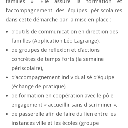
familles ». Elle assure la formation et
l’accompagnement des équipes périscolaires
dans cette démarche par la mise en place :
d’outils de communication en direction des
familles (Application Léo Lagrange),
de groupes de réflexion et d’actions
concrètes de temps forts (la semaine
périscolaire),
d’accompagnement individualisé d’équipe
(échange de pratique),
de formation en coopération avec le pôle
engagement « accueillir sans discriminer »,
de passerelle afin de faire du lien entre les
instances ville et les écoles (groupe