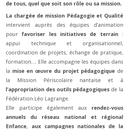
de tous, quel que soit son rôle ou sa mission.
La chargée de mission Pédagogie et Qualité
intervient auprès des équipes d’animation
pour
favoriser les initiatives de terrain
:
appui technique et organisationnel,
coordination de projets, échange de pratique,
formation…. Elle accompagne les équipes dans
la
mise en œuvre du projet pédagogique
de
la Mission Périscolaire nantaise et à
l’appropriation des outils pédagogiques
de la
Fédération Léo Lagrange.
Elle participe également aux
rendez-vous
annuels du réseau national et régional
Enfance
,
aux campagnes nationales de la