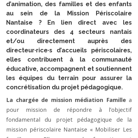
d’animation, des familles et des enfants
au sein de la Mission Périscolaire
Nantaise ? En lien direct avec les
coordinateurs des 4 secteurs nantais
et/ou directement auprès des
directeur·rice·s d’accueils périscolaires,
elles contribuent à la communauté
éducative, accompagnent et soutiennent
les équipes du terrain pour assurer la
concrétisation du projet pédagogique.
La chargée de mission médiation Famille
a
pour mission de répondre à l’objectif
fondamental du projet pédagogique de la
mission périscolaire Nantaise « Mobiliser Les