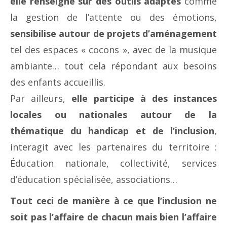
elle renseigne sur des outils adaptés
comme
la gestion de l’attente ou des émotions,
sensibilise autour de projets d’aménagement
tel des espaces « cocons », avec de la musique
ambiante… tout cela répondant aux besoins
des enfants accueillis.
Par ailleurs,
elle participe à des instances
locales ou nationales autour de la
thématique du handicap
et de l’inclusion
,
interagit avec les partenaires du territoire :
Éducation nationale, collectivité, services
d’éducation spécialisée, associations…
Tout ceci de manière à ce que l’inclusion ne
soit pas l’affaire de chacun mais bien l’affaire