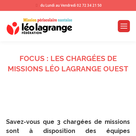
du Lundi au Vendredi
02 72 34 21 50
FOCUS : LES CHARGÉES DE
MISSIONS LÉO LAGRANGE OUEST
Savez-vous que 3 chargées de missions
sont à disposition des équipes